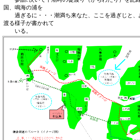
国、鳴海の浦を
過ぎるに・・・潮満ち来なた、ここを過ぎじと、あ
渡る様子が書かれて
いる。