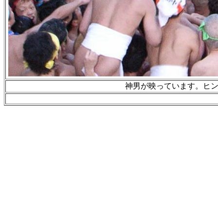
神男が映っています。ヒ