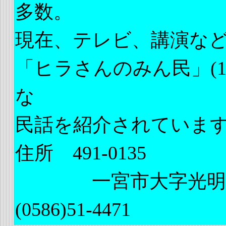
多数。
現在、テレビ、講演など
「ヒラさんのみん民」(
な
民話を紹介されていま
住所 491-0135
一宮市大字光明寺本
(0586)51-4471