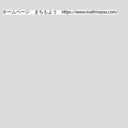
ホームページ まちもよう https://www.matimoyou.com/