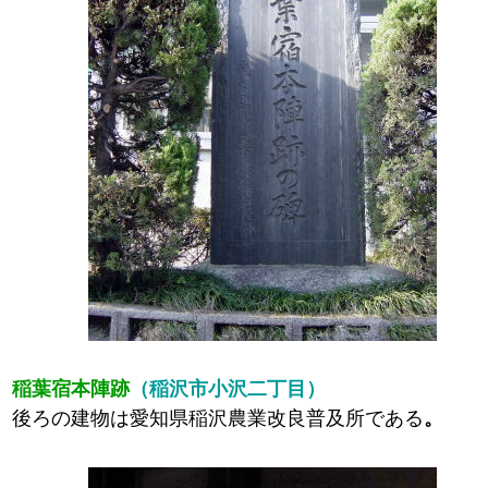
稲葉宿本陣跡
（稲沢市小沢二丁目）
後ろの建物は愛知県稲沢農業改良普及所である
。