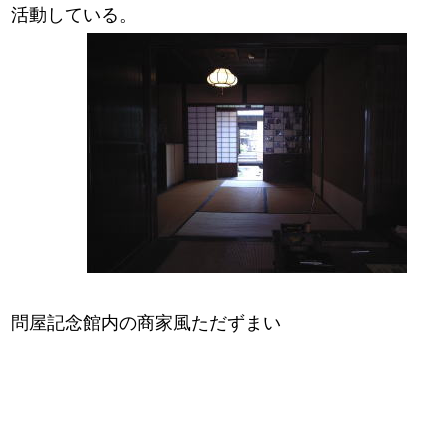
活動している
。
問屋記念館内の商家風ただずまい